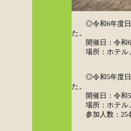
◎令和6年度日
た。
開催日：令和6年1
場所：ホテルメ
◎令和5年度日
た。
開催日：令和5年1
場所：ホテルメ
参加人数：25