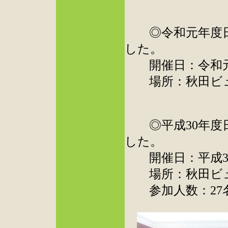
◎令和元年度日
した。
開催日：令和元年
場所：秋田ビュ
◎平成30年度日
した。
開催日：平成30年
場所：秋田ビュ
参加人数：27