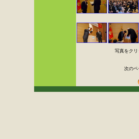
写真をクリ
次のペ